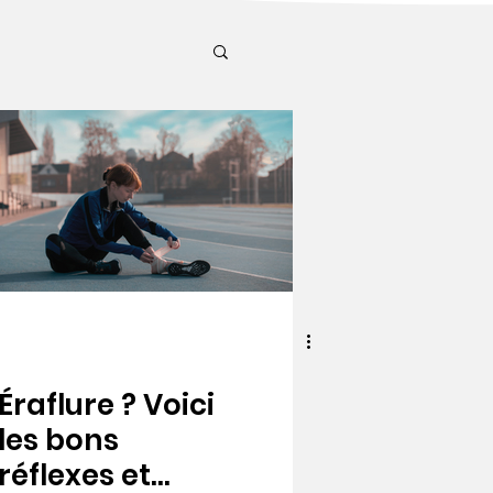
Éraflure ? Voici
les bons
réflexes et