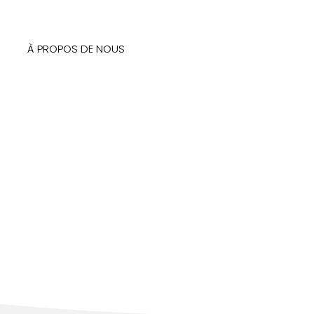
À PROPOS DE NOUS