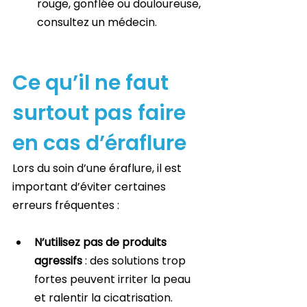
rouge, gonflée ou douloureuse, 
consultez un médecin.
Ce qu’il ne faut 
surtout pas faire 
en cas d’éraflure
Lors du soin d’une éraflure, il est 
important d’éviter certaines 
erreurs fréquentes :
N’utilisez pas de produits 
agressifs
 : des solutions trop 
fortes peuvent irriter la peau 
et ralentir la cicatrisation.