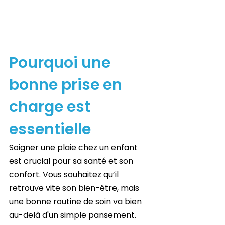
Pourquoi une 
bonne prise en 
charge est 
essentielle
Soigner une plaie chez un enfant 
est crucial pour sa santé et son 
confort. Vous souhaitez qu’il 
retrouve vite son bien-être, mais 
une bonne routine de soin va bien 
au-delà d'un simple pansement. 