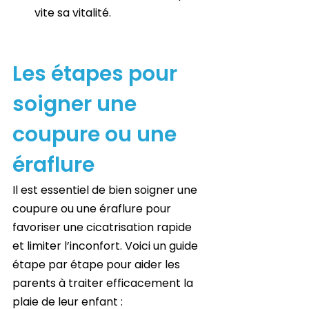
vite sa vitalité.
Les étapes pour 
soigner une 
coupure ou une 
éraflure
Il est essentiel de bien soigner une 
coupure ou une éraflure pour 
favoriser une cicatrisation rapide 
et limiter l’inconfort. Voici un guide 
étape par étape pour aider les 
parents à traiter efficacement la 
plaie de leur enfant :