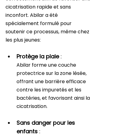
cicatrisation rapide et sans 
inconfort. Abilar a été 
spécialement formulé pour 
soutenir ce processus, même chez 
les plus jeunes:
Protège la plaie
 : 
Abilar forme une couche 
protectrice sur la zone lésée, 
offrant une barrière efficace 
contre les impuretés et les 
bactéries, et favorisant ainsi la 
cicatrisation.
Sans danger pour les 
enfants
 : 