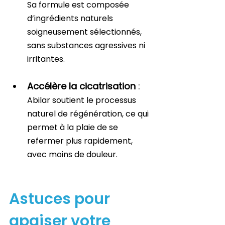
Sa formule est composée 
d’ingrédients naturels 
soigneusement sélectionnés, 
sans substances agressives ni 
irritantes.
Accélère la cicatrisation
 : 
Abilar soutient le processus 
naturel de régénération, ce qui 
permet à la plaie de se 
refermer plus rapidement, 
avec moins de douleur.
Astuces pour 
apaiser votre 