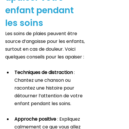
enfant pendant 
les soins
Les soins de plaies peuvent être 
source d’angoisse pour les enfants, 
surtout en cas de douleur. Voici 
quelques conseils pour les apaiser :
Techniques de distraction
 : 
Chantez une chanson ou 
racontez une histoire pour 
détourner l’attention de votre 
enfant pendant les soins.
Approche positive
 : Expliquez 
calmement ce que vous allez 