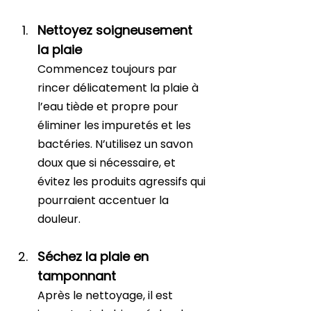
Nettoyez soigneusement 
la plaie
Commencez toujours par 
rincer délicatement la plaie à 
l’eau tiède et propre pour 
éliminer les impuretés et les 
bactéries. N’utilisez un savon 
doux que si nécessaire, et 
évitez les produits agressifs qui 
pourraient accentuer la 
douleur.
Séchez la plaie en 
tamponnant
Après le nettoyage, il est 