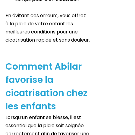
En évitant ces erreurs, vous offrez 
à la plaie de votre enfant les 
meilleures conditions pour une 
cicatrisation rapide et sans douleur.
Comment Abilar 
favorise la 
cicatrisation chez 
les enfants
Lorsqu’un enfant se blesse, il est 
essentiel que la plaie soit soignée 
correctement afin de favoriser une 