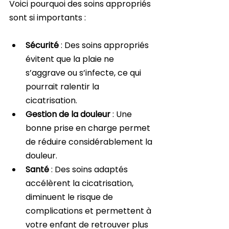
Voici pourquoi des soins appropriés 
sont si importants :
Sécurité
 : Des soins appropriés 
évitent que la plaie ne 
s’aggrave ou s’infecte, ce qui 
pourrait ralentir la 
cicatrisation. 
Gestion de la douleur
 : Une 
bonne prise en charge permet 
de réduire considérablement la 
douleur.
Santé
 : Des soins adaptés 
accélèrent la cicatrisation, 
diminuent le risque de 
complications et permettent à 
votre enfant de retrouver plus 