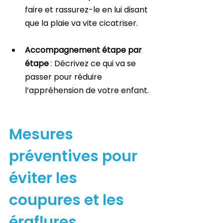
faire et rassurez-le en lui disant 
que la plaie va vite cicatriser.
Accompagnement étape par 
étape
 : Décrivez ce qui va se 
passer pour réduire 
l’appréhension de votre enfant.
Mesures 
préventives pour 
éviter les 
coupures et les 
éraflures