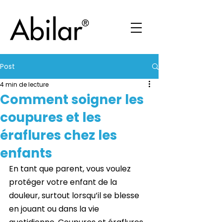
Post
4 min de lecture
Comment soigner les
coupures et les
éraflures chez les
enfants
En tant que parent, vous voulez 
protéger votre enfant de la 
douleur, surtout lorsqu’il se blesse 
en jouant ou dans la vie 