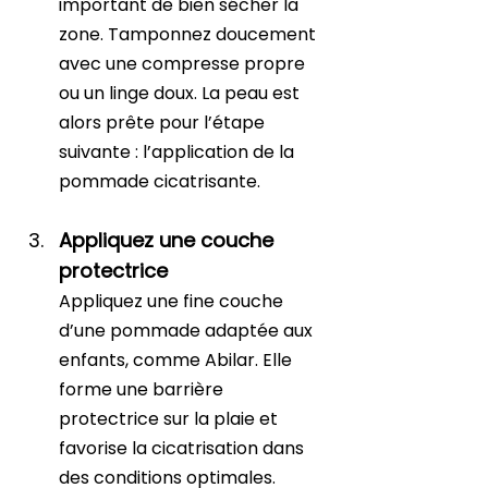
important de bien sécher la 
zone. Tamponnez doucement 
avec une compresse propre 
ou un linge doux. La peau est 
alors prête pour l’étape 
suivante : l’application de la 
pommade cicatrisante.
Appliquez une couche 
protectrice
Appliquez une fine couche 
d’une pommade adaptée aux 
enfants, comme Abilar. Elle 
forme une barrière 
protectrice sur la plaie et 
favorise la cicatrisation dans 
des conditions optimales.