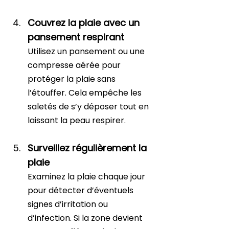
Couvrez la plaie avec un 
pansement respirant
Utilisez un pansement ou une 
compresse aérée pour 
protéger la plaie sans 
l’étouffer. Cela empêche les 
saletés de s’y déposer tout en 
laissant la peau respirer.
Surveillez régulièrement la 
plaie
Examinez la plaie chaque jour 
pour détecter d’éventuels 
signes d’irritation ou 
d’infection. Si la zone devient 