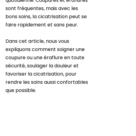
quotidienne. Coupures et éraflures 
sont fréquentes, mais avec les 
bons soins, la cicatrisation peut se 
faire rapidement et sans peur.
Dans cet article, nous vous 
expliquons comment soigner une 
coupure ou une éraflure en toute 
sécurité, soulager la douleur et 
favoriser la cicatrisation, pour 
rendre les soins aussi confortables 
que possible.