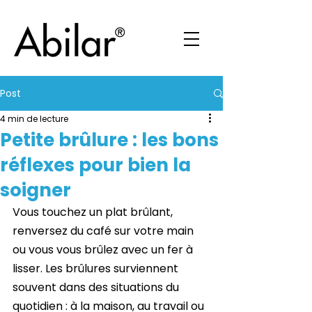
Post
4 min de lecture
Petite brûlure : les bons
réflexes pour bien la
soigner
Vous touchez un plat brûlant, 
renversez du café sur votre main 
ou vous vous brûlez avec un fer à 
lisser. Les brûlures surviennent 
souvent dans des situations du 
quotidien : à la maison, au travail ou 