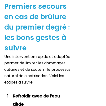
Premiers secours 
en cas de brûlure 
du premier degré : 
les bons gestes à 
suivre
Une intervention rapide et adaptée 
permet de limiter les dommages 
cutanés et de soutenir le processus 
naturel de cicatrisation. Voici les 
étapes à suivre :
Refroidir avec de l’eau 
tiède