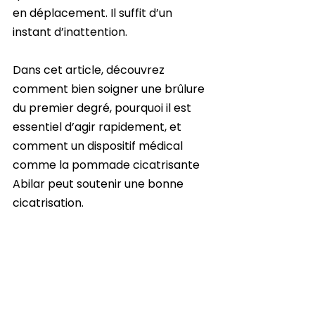
en déplacement. Il suffit d’un 
instant d’inattention.
Dans cet article, découvrez 
comment bien soigner une brûlure 
du premier degré, pourquoi il est 
essentiel d’agir rapidement, et 
comment un dispositif médical 
comme la pommade cicatrisante 
Abilar peut soutenir une bonne 
cicatrisation.