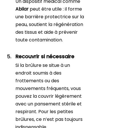
Un dispositif médical comme 
Abilar
 peut être utile : il forme 
une barrière protectrice sur la 
peau, soutient la régénération 
des tissus et aide à prévenir 
toute contamination.
Recouvrir si nécessaire
Si la brûlure se situe à un 
endroit soumis à des 
frottements ou des 
mouvements fréquents, vous 
pouvez la couvrir légèrement 
avec un pansement stérile et 
respirant. Pour les petites 
brûlures, ce n’est pas toujours 
indispensable.