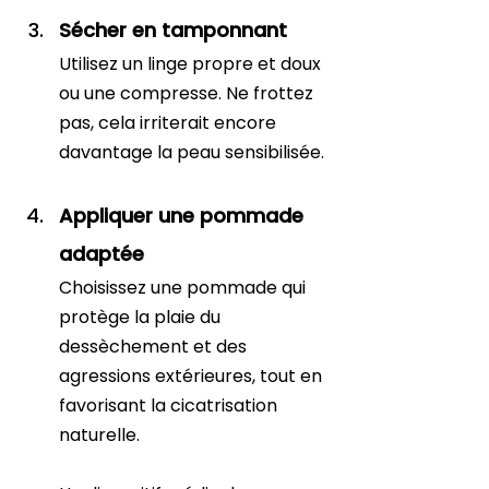
Sécher en tamponnant
Utilisez un linge propre et doux 
ou une compresse. Ne frottez 
pas, cela irriterait encore 
davantage la peau sensibilisée.
Appliquer une pommade 
adaptée
Choisissez une pommade qui 
protège la plaie du 
dessèchement et des 
agressions extérieures, tout en 
favorisant la cicatrisation 
naturelle.