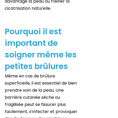
davantage la peau ou freiner la 
cicatrisation naturelle.
Pourquoi il est 
important de 
soigner même les 
petites brûlures
Même en cas de brûlure 
superficielle, il est essentiel de bien 
prendre soin de la peau. Une 
barrière cutanée sèche ou 
fragilisée peut se fissurer plus 
facilement, s’infecter et provoquer 