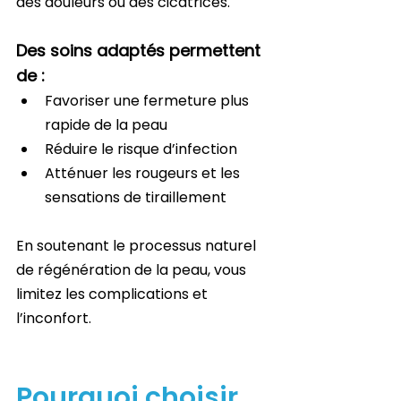
des douleurs ou des cicatrices.
Des soins adaptés permettent 
de :
Favoriser une fermeture plus 
rapide de la peau
Réduire le risque d’infection
Atténuer les rougeurs et les 
sensations de tiraillement
En soutenant le processus naturel 
de régénération de la peau, vous 
limitez les complications et 
l’inconfort.
Pourquoi choisir 