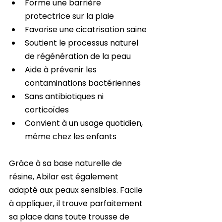
Forme une barrière 
protectrice sur la plaie 
Favorise une cicatrisation saine 
Soutient le processus naturel 
de régénération de la peau 
Aide à prévenir les 
contaminations bactériennes 
Sans antibiotiques ni 
corticoïdes 
Convient à un usage quotidien, 
même chez les enfants
Grâce à sa base naturelle de 
résine, Abilar est également 
adapté aux peaux sensibles. Facile 
à appliquer, il trouve parfaitement 
sa place dans toute trousse de 