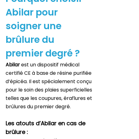
Abilar pour 
soigner une 
brûlure du 
premier degré ?
Abilar
 est un dispositif médical 
certifié CE à base de résine purifiée 
d’épicéa. Il est spécialement conçu 
pour le soin des plaies superficielles 
telles que les coupures, éraflures et 
brûlures du premier degré.
Les atouts d’Abilar en cas de 
brûlure :