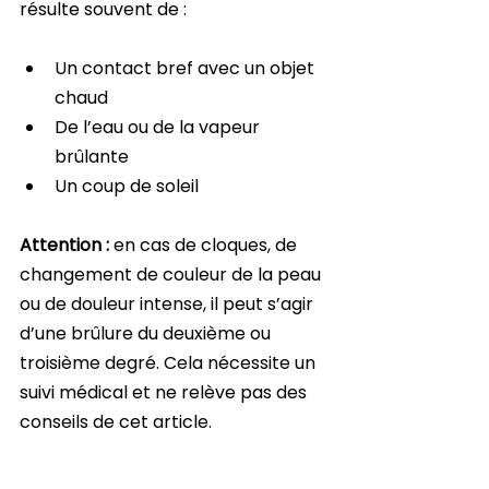
résulte souvent de :
Un contact bref avec un objet 
chaud
De l’eau ou de la vapeur 
brûlante
Un coup de soleil
Attention :
 en cas de cloques, de 
changement de couleur de la peau 
ou de douleur intense, il peut s’agir 
d’une brûlure du deuxième ou 
troisième degré. Cela nécessite un 
suivi médical et ne relève pas des 
conseils de cet article.