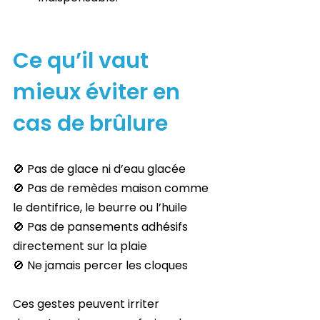
Ce qu’il vaut 
mieux éviter en 
cas de brûlure
🚫 Pas de glace ni d’eau glacée
🚫 Pas de remèdes maison comme 
le dentifrice, le beurre ou l’huile
🚫 Pas de pansements adhésifs 
directement sur la plaie
🚫 Ne jamais percer les cloques
Ces gestes peuvent irriter 