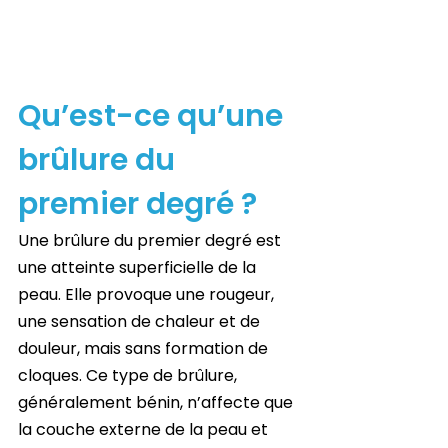
Qu’est-ce qu’une 
brûlure du 
premier degré ?
Une brûlure du premier degré est 
une atteinte superficielle de la 
peau. Elle provoque une rougeur, 
une sensation de chaleur et de 
douleur, mais sans formation de 
cloques. Ce type de brûlure, 
généralement bénin, n’affecte que 
la couche externe de la peau et 