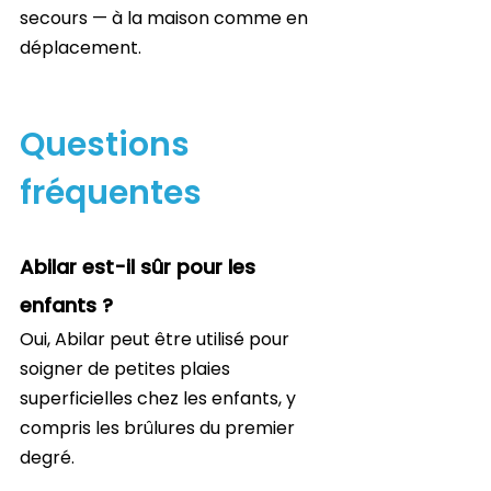
secours — à la maison comme en 
déplacement.
Questions 
fréquentes
Abilar est-il sûr pour les 
enfants ?
Oui, Abilar peut être utilisé pour 
soigner de petites plaies 
superficielles chez les enfants, y 
compris les brûlures du premier 
degré.