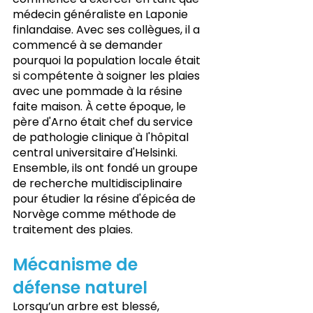
médecin généraliste en Laponie 
finlandaise. Avec ses collègues, il a 
commencé à se demander 
pourquoi la population locale était 
si compétente à soigner les plaies 
avec une pommade à la résine 
faite maison. À cette époque, le 
père d'Arno était chef du service 
de pathologie clinique à l'hôpital 
central universitaire d'Helsinki. 
Ensemble, ils ont fondé un groupe 
de recherche multidisciplinaire 
pour étudier la résine d'épicéa de 
Norvège comme méthode de 
traitement des plaies.
Mécanisme de 
défense naturel
Lorsqu’un arbre est blessé, 