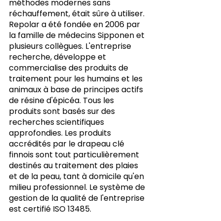
méthodes modernes sans 
réchauffement, était sûre à utiliser. 
Repolar a été fondée en 2006 par 
la famille de médecins Sipponen et 
plusieurs collègues. L'entreprise 
recherche, développe et 
commercialise des produits de 
traitement pour les humains et les 
animaux à base de principes actifs 
de résine d'épicéa. Tous les 
produits sont basés sur des 
recherches scientifiques 
approfondies. Les produits 
accrédités par le drapeau clé 
finnois sont tout particulièrement 
destinés au traitement des plaies 
et de la peau, tant à domicile qu'en 
milieu professionnel. Le système de 
gestion de la qualité de l'entreprise 
est certifié ISO 13485.