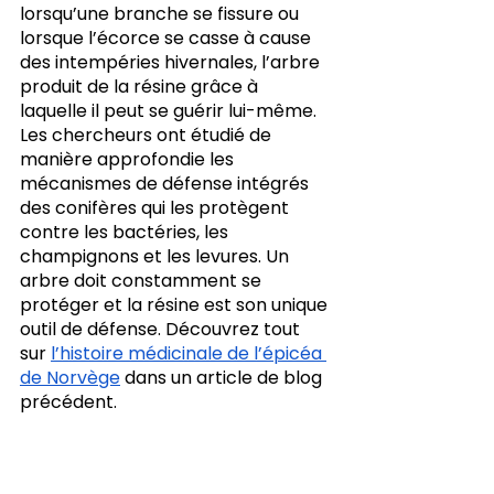
lorsqu’une branche se fissure ou 
lorsque l’écorce se casse à cause 
des intempéries hivernales, l’arbre 
produit de la résine grâce à 
laquelle il peut se guérir lui-même. 
Les chercheurs ont étudié de 
manière approfondie les 
mécanismes de défense intégrés 
des conifères qui les protègent 
contre les bactéries, les 
champignons et les levures. Un 
arbre doit constamment se 
protéger et la résine est son unique 
outil de défense. Découvrez tout 
sur 
l’histoire médicinale de l’épicéa 
de Norvège
 dans un article de blog 
précédent.