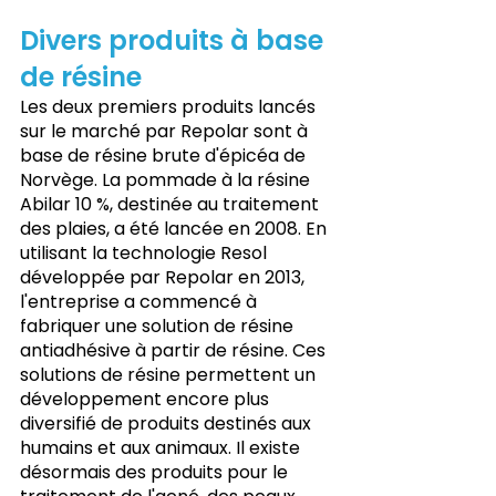
Divers produits à base 
de résine
Les deux premiers produits lancés 
sur le marché par Repolar sont à 
base de résine brute d'épicéa de 
Norvège. La pommade à la résine 
Abilar 10 %, destinée au traitement 
des plaies, a été lancée en 2008. En 
utilisant la technologie Resol 
développée par Repolar en 2013, 
l'entreprise a commencé à 
fabriquer une solution de résine 
antiadhésive à partir de résine. Ces 
solutions de résine permettent un 
développement encore plus 
diversifié de produits destinés aux 
humains et aux animaux. Il existe 
désormais des produits pour le 