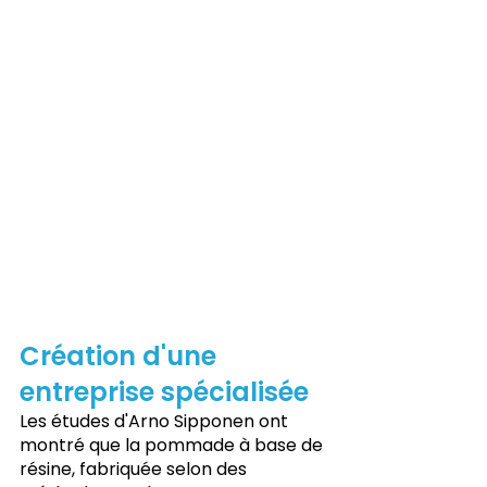
Création d'une 
entreprise spécialisée
Les études d'Arno Sipponen ont 
montré que la pommade à base de 
résine, fabriquée selon des 