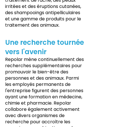
traitement de l'acné, des peaux 
irritées et des éruptions cutanées, 
des shampooings antipelliculaires 
et une gamme de produits pour le 
traitement des animaux.
Une recherche tournée 
vers l'avenir
Repolar mène continuellement des 
recherches supplémentaires pour 
promouvoir le bien-être des 
personnes et des animaux. Parmi 
les employés permanents de 
l'entreprise figurent des personnes 
ayant une formation en médecine, 
chimie et pharmacie. Repolar 
collabore également activement 
avec divers organismes de 
recherche pour accroître les 