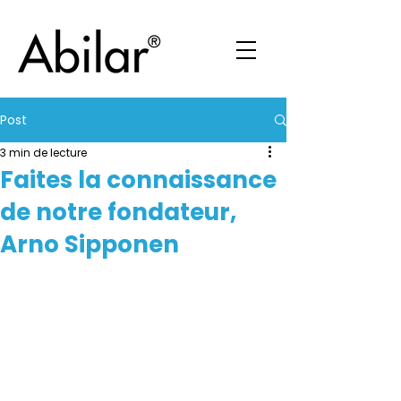
Post
3 min de lecture
Faites la connaissance
de notre fondateur,
Arno Sipponen