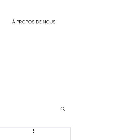
À PROPOS DE NOUS