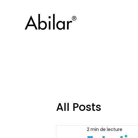
All Posts
2 min de lecture