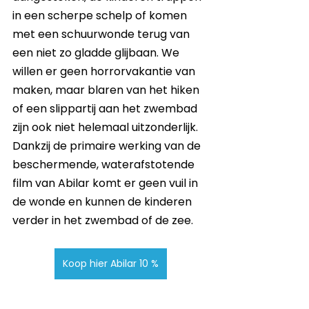
in een scherpe schelp of komen 
met een schuurwonde terug van 
een niet zo gladde glijbaan. We 
willen er geen horrorvakantie van 
maken, maar blaren van het hiken 
of een slippartij aan het zwembad 
zijn ook niet helemaal uitzonderlijk. 
Dankzij de primaire werking van de 
beschermende, waterafstotende 
film van Abilar komt er geen vuil in 
de wonde en kunnen de kinderen 
verder in het zwembad of de zee. 
Koop hier Abilar 10 %