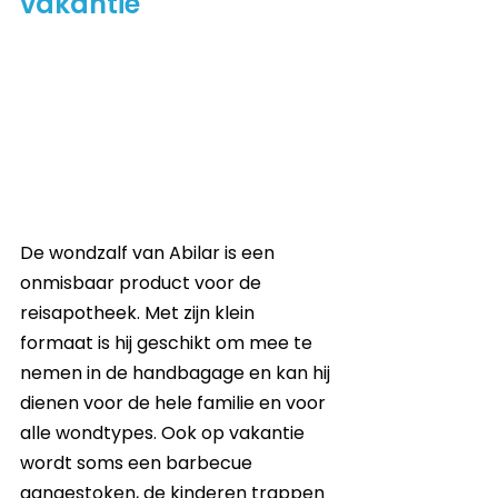
vakantie
De wondzalf van Abilar is een 
onmisbaar product voor de 
reisapotheek. Met zijn klein 
formaat is hij geschikt om mee te 
nemen in de handbagage en kan hij 
dienen voor de hele familie en voor 
alle wondtypes. Ook op vakantie 
wordt soms een barbecue 
aangestoken, de kinderen trappen 