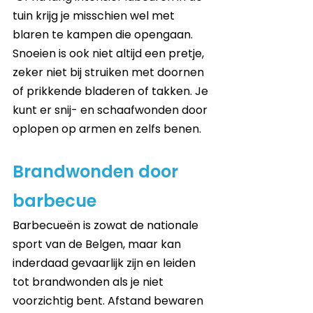
tuin krijg je misschien wel met 
blaren te kampen die opengaan. 
Snoeien is ook niet altijd een pretje, 
zeker niet bij struiken met doornen 
of prikkende bladeren of takken. Je 
kunt er snij- en schaafwonden door 
oplopen op armen en zelfs benen. 
Brandwonden door 
barbecue
Barbecueën is zowat de nationale 
sport van de Belgen, maar kan 
inderdaad gevaarlijk zijn en leiden 
tot brandwonden als je niet 
voorzichtig bent. Afstand bewaren 