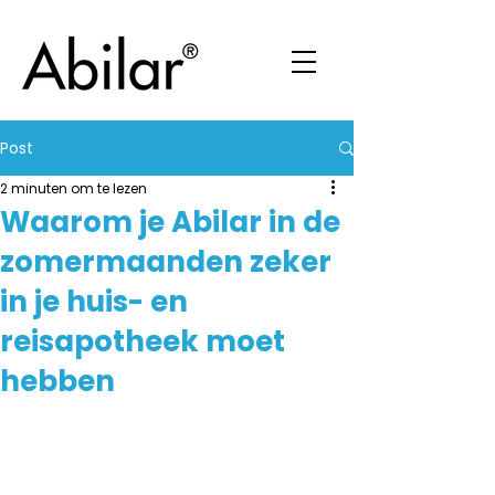
Post
2 minuten om te lezen
Waarom je Abilar in de
zomermaanden zeker
in je huis- en
reisapotheek moet
hebben