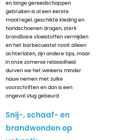
en lange gereedschappen 
gebruiken is al een eerste 
maatregel, geschikte kleding en 
handschoenen dragen, sterk 
brandbare vloeistoffen vermijden 
en het barbecuestel nooit alleen 
achterlaten, zijn andere tips, maar: 
in onze zomerse relaxedheid 
durven we het weleens minder 
nauw nemen met zulke 
voorschriften en dan is een 
ongeval vlug gebeurd. 
Snij-, schaaf- en 
brandwonden op 