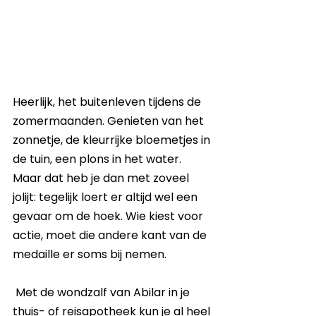
Heerlijk, het buitenleven tijdens de 
zomermaanden. Genieten van het 
zonnetje, de kleurrijke bloemetjes in 
de tuin, een plons in het water. 
Maar dat heb je dan met zoveel 
jolijt: tegelijk loert er altijd wel een 
gevaar om de hoek. Wie kiest voor 
actie, moet die andere kant van de 
medaille er soms bij nemen.
 Met de wondzalf van Abilar in je 
thuis- of reisapotheek kun je al heel 