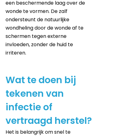
een beschermende laag over de 
wonde te vormen. De zalf 
ondersteunt de natuurlijke 
wondheling door de wonde af te 
schermen tegen externe 
invloeden, zonder de huid te 
irriteren.
Wat te doen bij 
tekenen van 
infectie of 
vertraagd herstel?
Het is belangrijk om snel te 