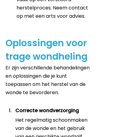
herstelproces. Neem contact 
op met een arts voor advies.
Oplossingen voor 
trage wondheling
Er zijn verschillende behandelingen 
en oplossingen die je kunt 
toepassen om het herstel van de 
wonde te bevorderen.
Correcte wondverzorging
Het regelmatig schoonmaken 
van de wonde en het gebruik 
van een geschikte wondzalf 