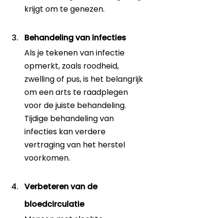
krijgt om te genezen.
Behandeling van infecties
Als je tekenen van infectie 
opmerkt, zoals roodheid, 
zwelling of pus, is het belangrijk 
om een arts te raadplegen 
voor de juiste behandeling. 
Tijdige behandeling van 
infecties kan verdere 
vertraging van het herstel 
voorkomen.
Verbeteren van de 
bloedcirculatie