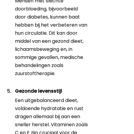
Mensen met slechte 
doorbloeding, bijvoorbeeld 
door diabetes, kunnen baat 
hebben bij het verbeteren van 
hun circulatie. Dit kan door 
middel van een gezond dieet, 
lichaamsbeweging en, in 
sommige gevallen, medische 
behandelingen zoals 
zuurstoftherapie.
Gezonde levensstijl
Een uitgebalanceerd dieet, 
voldoende hydratatie en rust 
dragen allemaal bij aan een 
sneller herstel. Vitaminen zoals 
C en E zijn cruciaal voor de 