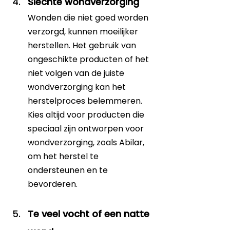
Slechte wondverzorging
Wonden die niet goed worden 
verzorgd, kunnen moeilijker 
herstellen. Het gebruik van 
ongeschikte producten of het 
niet volgen van de juiste 
wondverzorging kan het 
herstelproces belemmeren. 
Kies altijd voor producten die 
speciaal zijn ontworpen voor 
wondverzorging, zoals Abilar, 
om het herstel te 
ondersteunen en te 
bevorderen.
Te veel vocht of een natte 