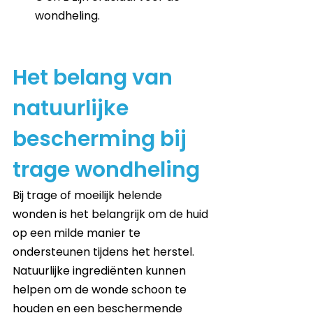
wondheling.
Het belang van 
natuurlijke 
bescherming bij 
trage wondheling
Bij trage of moeilijk helende 
wonden is het belangrijk om de huid 
op een milde manier te 
ondersteunen tijdens het herstel. 
Natuurlijke ingrediënten kunnen 
helpen om de wonde schoon te 
houden en een beschermende 