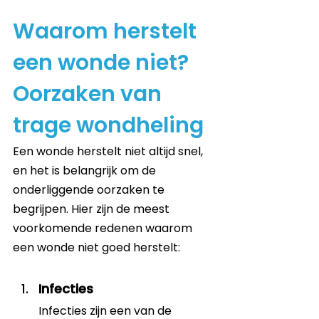
Waarom herstelt 
een wonde niet? 
Oorzaken van 
trage wondheling
Een wonde herstelt niet altijd snel, 
en het is belangrijk om de 
onderliggende oorzaken te 
begrijpen. Hier zijn de meest 
voorkomende redenen waarom 
een wonde niet goed herstelt:
Infecties
Infecties zijn een van de 