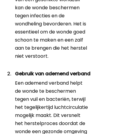
kan de wonde beschermen 
tegen infecties en de 
wondheling bevorderen. Het is 
essentieel om de wonde goed 
schoon te maken en een zalf 
aan te brengen die het herstel 
niet verstoort.
Gebruik van ademend verband
Een ademend verband helpt 
de wonde te beschermen 
tegen vuil en bacteriën, terwijl 
het tegelijkertijd luchtcirculatie 
mogelijk maakt. Dit versnelt 
het herstelproces doordat de 
wonde een gezonde omgeving 