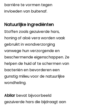
barrière te vormen tegen 
invloeden van buitenaf.
Natuurlijke ingrediënten
Stoffen zoals gezuiverde hars, 
honing of aloë vera worden vaak 
gebruikt in wondverzorging 
vanwege hun verzorgende en 
beschermende eigenschappen. Ze 
helpen de huid af te schermen van 
bacteriën en bevorderen een 
gunstig milieu voor de natuurlijke 
wondheling.
Abilar 
bevat bijvoorbeeld 
gezuiverde hars die bijdraagt aan 