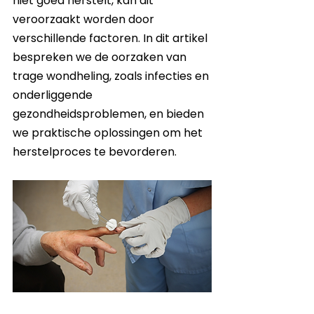
niet goed herstelt, kan dit 
veroorzaakt worden door 
verschillende factoren. In dit artikel 
bespreken we de oorzaken van 
trage wondheling, zoals infecties en 
onderliggende 
gezondheidsproblemen, en bieden 
we praktische oplossingen om het 
herstelproces te bevorderen.