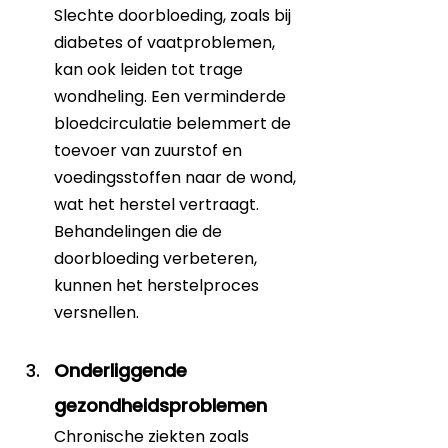
Slechte doorbloeding, zoals bij 
diabetes of vaatproblemen, 
kan ook leiden tot trage 
wondheling. Een verminderde 
bloedcirculatie belemmert de 
toevoer van zuurstof en 
voedingsstoffen naar de wond, 
wat het herstel vertraagt. 
Behandelingen die de 
doorbloeding verbeteren, 
kunnen het herstelproces 
versnellen.
Onderliggende 
gezondheidsproblemen
Chronische ziekten zoals 