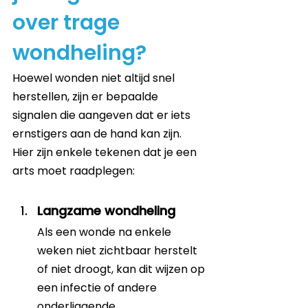
over trage 
wondheling?
Hoewel wonden niet altijd snel 
herstellen, zijn er bepaalde 
signalen die aangeven dat er iets 
ernstigers aan de hand kan zijn. 
Hier zijn enkele tekenen dat je een 
arts moet raadplegen:
Langzame wondheling
Als een wonde na enkele 
weken niet zichtbaar herstelt 
of niet droogt, kan dit wijzen op 
een infectie of andere 
onderliggende 