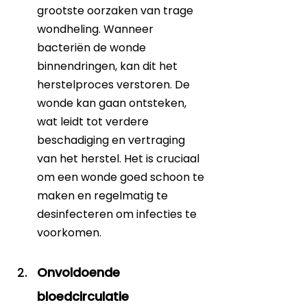
grootste oorzaken van trage 
wondheling. Wanneer 
bacteriën de wonde 
binnendringen, kan dit het 
herstelproces verstoren. De 
wonde kan gaan ontsteken, 
wat leidt tot verdere 
beschadiging en vertraging 
van het herstel. Het is cruciaal 
om een wonde goed schoon te 
maken en regelmatig te 
desinfecteren om infecties te 
voorkomen.
Onvoldoende 
bloedcirculatie