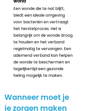
wond
Een wonde die te nat blijft, 
biedt een ideale omgeving 
voor bacteriën en vertraagt 
het herstelproces. Het is 
belangrijk om de wonde droog 
te houden en het verband 
regelmatig te vervangen. Een 
ademend verband kan helpen 
de wonde te beschermen en 
tegelijkertijd een gezonde 
heling mogelijk te maken.
Wanneer moet je 
je zorgen maken 