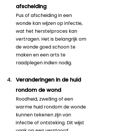
afscheiding
Pus of afscheiding in een 
wonde kan wijzen op infectie, 
wat het herstelproces kan 
vertragen. Het is belangrijk om 
de wonde goed schoon te 
maken en een arts te 
raadplegen indien nodig.
Veranderingen in de huid 
rondom de wond
Roodheid, zwelling of een 
warme huid rondom de wonde 
kunnen tekenen zijn van 
infectie of ontsteking. Dit wijst 
vaak op een verstoord 