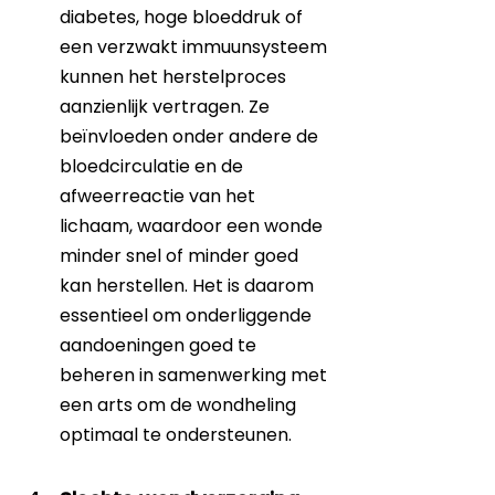
diabetes, hoge bloeddruk of 
een verzwakt immuunsysteem 
kunnen het herstelproces 
aanzienlijk vertragen. Ze 
beïnvloeden onder andere de 
bloedcirculatie en de 
afweerreactie van het 
lichaam, waardoor een wonde 
minder snel of minder goed 
kan herstellen. Het is daarom 
essentieel om onderliggende 
aandoeningen goed te 
beheren in samenwerking met 
een arts om de wondheling 
optimaal te ondersteunen.