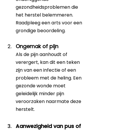
gezondheidsproblemen die 
het herstel belemmeren. 
Raadpleeg een arts voor een 
grondige beoordeling.
Ongemak of pijn
Als de pijn aanhoudt of 
verergert, kan dit een teken 
zijn van een infectie of een 
probleem met de heling. Een 
gezonde wonde moet 
geleidelijk minder pijn 
veroorzaken naarmate deze 
herstelt.
Aanwezigheid van pus of 