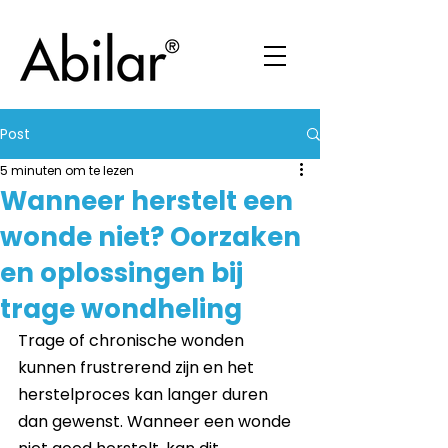
Post
5 minuten om te lezen
Wanneer herstelt een
wonde niet? Oorzaken
en oplossingen bij
trage wondheling
Trage of chronische wonden 
kunnen frustrerend zijn en het 
herstelproces kan langer duren 
dan gewenst. Wanneer een wonde 