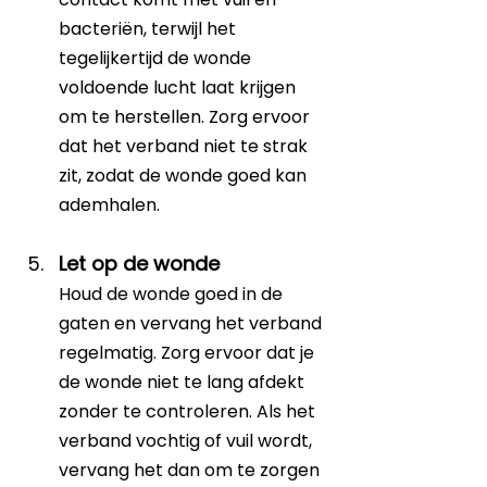
bacteriën, terwijl het 
tegelijkertijd de wonde 
voldoende lucht laat krijgen 
om te herstellen. Zorg ervoor 
dat het verband niet te strak 
zit, zodat de wonde goed kan 
ademhalen.
Let op de wonde
Houd de wonde goed in de 
gaten en vervang het verband 
regelmatig. Zorg ervoor dat je 
de wonde niet te lang afdekt 
zonder te controleren. Als het 
verband vochtig of vuil wordt, 
vervang het dan om te zorgen 