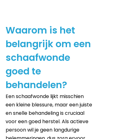
Waarom is het 
belangrijk om een 
schaafwonde 
goed te 
behandelen?
Een schaafwonde lijkt misschien 
een kleine blessure, maar een juiste 
en snelle behandeling is cruciaal 
voor een goed herstel. Als actieve 
persoon wil je geen langdurige 
belemmeringen, dus zorg ervoor 