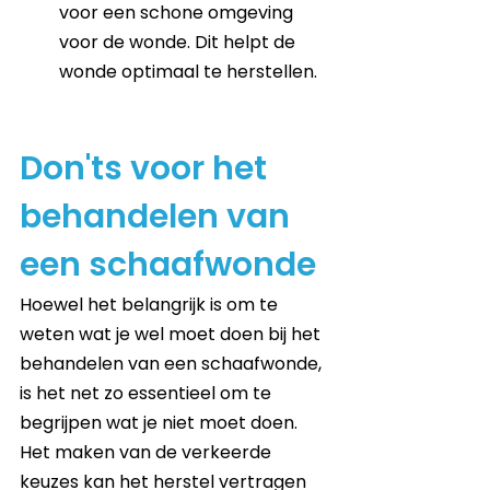
voor een schone omgeving 
voor de wonde. Dit helpt de 
wonde optimaal te herstellen.
Don'ts voor het 
behandelen van 
een schaafwonde
Hoewel het belangrijk is om te 
weten wat je wel moet doen bij het 
behandelen van een schaafwonde, 
is het net zo essentieel om te 
begrijpen wat je niet moet doen. 
Het maken van de verkeerde 
keuzes kan het herstel vertragen 