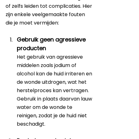
of zelfs leiden tot complicaties. Hier 
zijn enkele veelgemaakte fouten 
die je moet vermijden:
Gebruik geen agressieve 
producten
Het gebruik van agressieve 
middelen zoals jodium of 
alcohol kan de huid irriteren en 
de wonde uitdrogen, wat het 
herstelproces kan vertragen. 
Gebruik in plaats daarvan lauw 
water om de wonde te 
reinigen, zodat je de huid niet 
beschadigt.