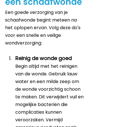
een schaafwonde
Een goede verzorging van je 
schaafwonde begint meteen na 
het oplopen ervan. Volg deze do's 
voor een snelle en veilige 
wondverzorging:
Reinig de wonde goed
Begin altijd met het reinigen 
van de wonde. Gebruik lauw 
water en een milde zeep om 
de wonde voorzichtig schoon 
te maken. Dit verwijdert vuil en 
mogelijke bacteriën die 
complicaties kunnen 
veroorzaken. Vermijd 