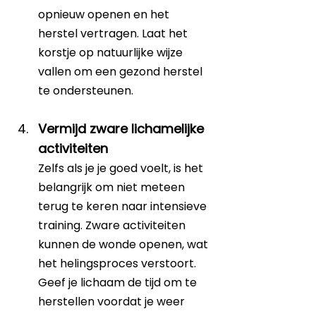
opnieuw openen en het 
herstel vertragen. Laat het 
korstje op natuurlijke wijze 
vallen om een gezond herstel 
te ondersteunen.
Vermijd zware lichamelijke 
activiteiten
Zelfs als je je goed voelt, is het 
belangrijk om niet meteen 
terug te keren naar intensieve 
training. Zware activiteiten 
kunnen de wonde openen, wat 
het helingsproces verstoort. 
Geef je lichaam de tijd om te 
herstellen voordat je weer 