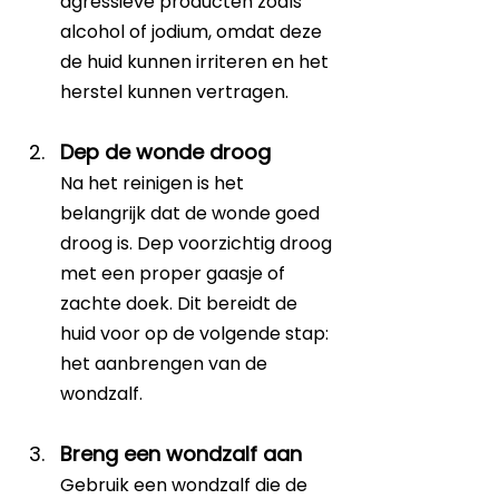
agressieve producten zoals 
alcohol of jodium, omdat deze 
de huid kunnen irriteren en het 
herstel kunnen vertragen.
Dep de wonde droog
Na het reinigen is het 
belangrijk dat de wonde goed 
droog is. Dep voorzichtig droog 
met een proper gaasje of 
zachte doek. Dit bereidt de 
huid voor op de volgende stap: 
het aanbrengen van de 
wondzalf.
Breng een wondzalf aan
Gebruik een wondzalf die de 