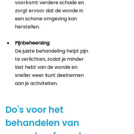
voorkomt verdere schade en 
zorgt ervoor dat de wonde in 
een schone omgeving kan 
herstellen.
Pijnbeheersing
: 
De juiste behandeling helpt pijn 
te verlichten, zodat je minder 
last hebt van de wonde en 
sneller weer kunt deelnemen 
aan je activiteiten.
Do's voor het 
behandelen van 