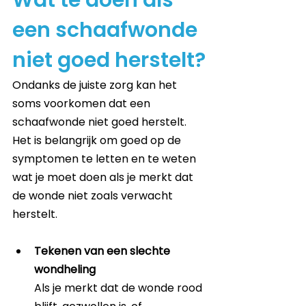
een schaafwonde 
niet goed herstelt?
Ondanks de juiste zorg kan het 
soms voorkomen dat een 
schaafwonde niet goed herstelt. 
Het is belangrijk om goed op de 
symptomen te letten en te weten 
wat je moet doen als je merkt dat 
de wonde niet zoals verwacht 
herstelt.
Tekenen van een slechte 
wondheling
Als je merkt dat de wonde rood 