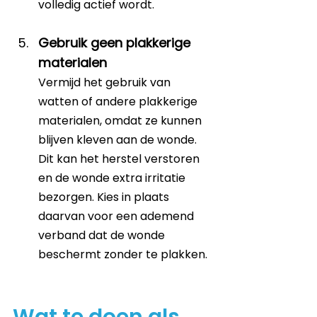
volledig actief wordt.
Gebruik geen plakkerige 
materialen
Vermijd het gebruik van 
watten of andere plakkerige 
materialen, omdat ze kunnen 
blijven kleven aan de wonde. 
Dit kan het herstel verstoren 
en de wonde extra irritatie 
bezorgen. Kies in plaats 
daarvan voor een ademend 
verband dat de wonde 
beschermt zonder te plakken.
Wat te doen als 