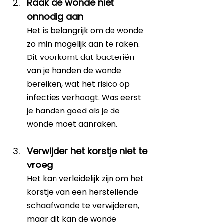
Raak de wonde niet 
onnodig aan
Het is belangrijk om de wonde 
zo min mogelijk aan te raken. 
Dit voorkomt dat bacteriën 
van je handen de wonde 
bereiken, wat het risico op 
infecties verhoogt. Was eerst 
je handen goed als je de 
wonde moet aanraken.
Verwijder het korstje niet te 
vroeg
Het kan verleidelijk zijn om het 
korstje van een herstellende 
schaafwonde te verwijderen, 
maar dit kan de wonde 