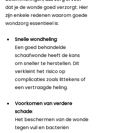
dat je de wonde goed verzorgt. Hier 
zijn enkele redenen waarom goede 
wondzorg essentieel is:
Snelle wondheling
: 
Een goed behandelde 
schaafwonde heeft de kans 
om sneller te herstellen. Dit 
verkleint het risico op 
complicaties zoals littekens of 
een vertraagde heling.
Voorkomen van verdere 
schade
: 
Het beschermen van de wonde 
tegen vuil en bacteriën 