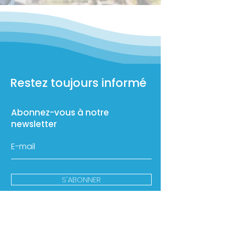
Restez toujours informé
Abonnez-vous à notre
newsletter
S'ABONNER