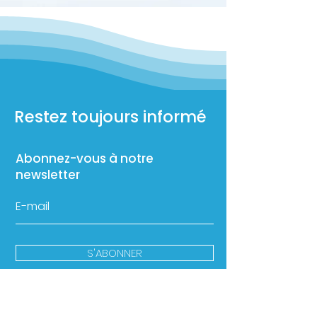
Restez toujours informé
Abonnez-vous à notre
newsletter
S'ABONNER