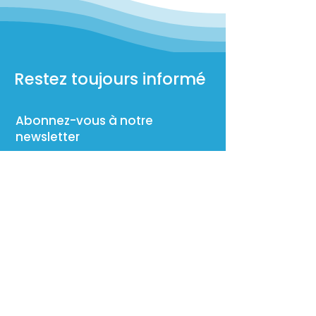
Restez toujours informé
Abonnez-vous à notre
newsletter
S'ABONNER
Confidentialité