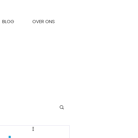
BLOG
OVER ONS