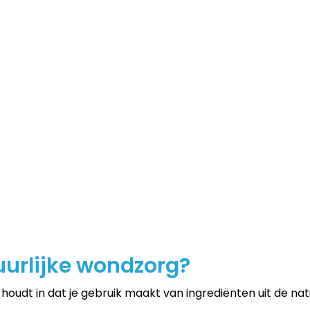
uurlijke wondzorg?
 houdt in dat je gebruik maakt van ingrediënten uit de na