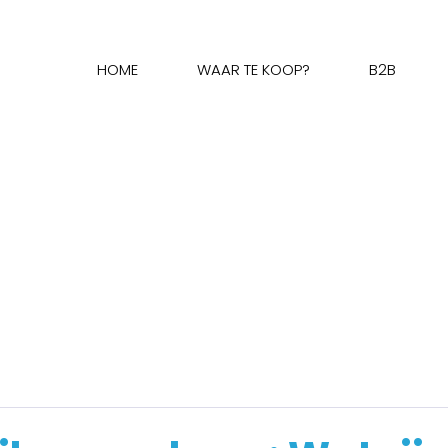
HOME
WAAR TE KOOP?
B2B