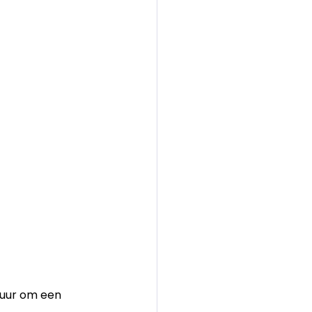
tuur om een 