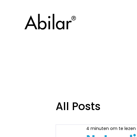
All Posts
4 minuten om te lezen